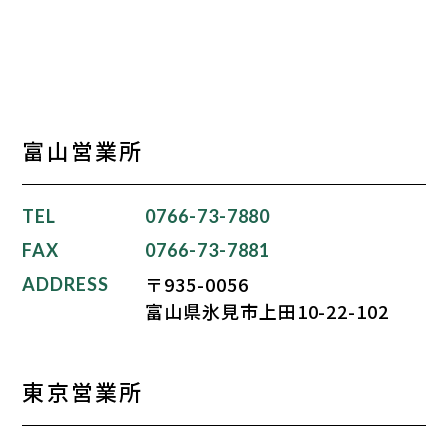
富山営業所
TEL
0766-73-7880
FAX
0766-73-7881
〒935-0056
ADDRESS
富山県氷見市上田10-22-102
東京営業所