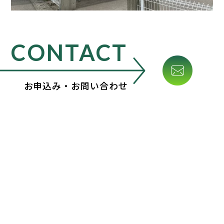
CONTACT
お申込み・お問い合わせ