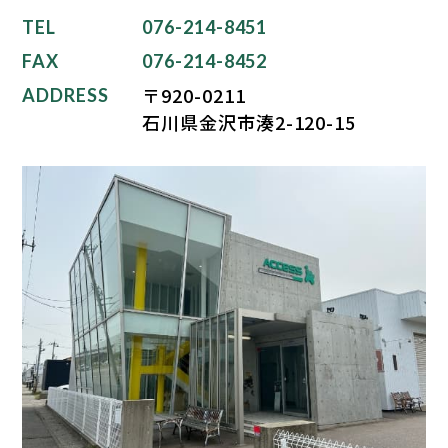
TEL
076-214-8451
FAX
076-214-8452
〒920-0211
ADDRESS
石川県金沢市湊2-120-15