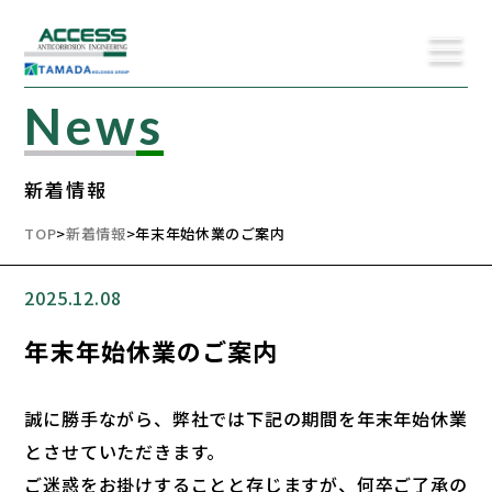
News
新着情報
TOP
>
新着情報
>
年末年始休業のご案内
2025.12.08
年末年始休業のご案内
誠に勝手ながら、弊社では下記の期間を年末年始休業
とさせていただきます。
ご迷惑をお掛けすることと存じますが、何卒ご了承の