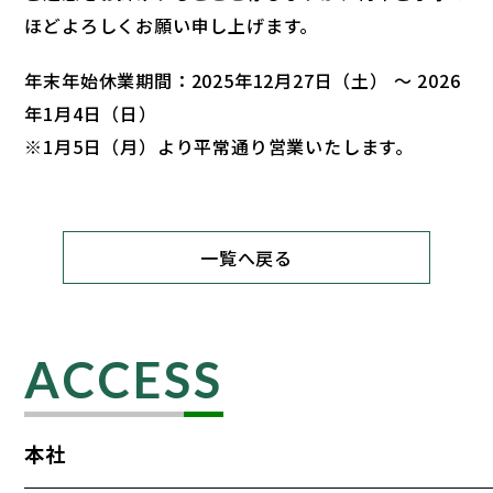
ほどよろしくお願い申し上げます。
年末年始休業期間：2025年12月27日（土） ～ 2026
年1月4日（日）
※1月5日（月）より平常通り営業いたします。
一覧へ戻る
ACCESS
本社