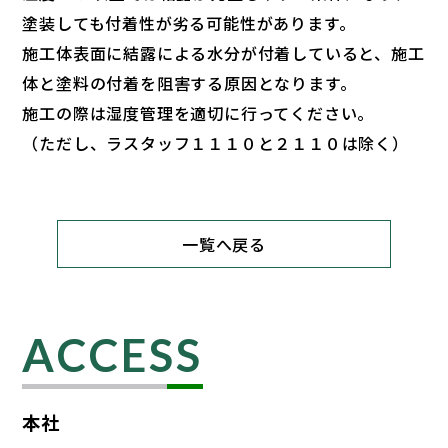
塗装しても付着性が劣る可能性があります。
施工体表面に結露による水分が付着していると、施工
体と塗料の付着を阻害する原因となります。
施工の際は湿度管理を適切に行ってください。
（ただし、ラスタッフ１１１０と２１１０は除く）
一覧へ戻る
ACCESS
本社