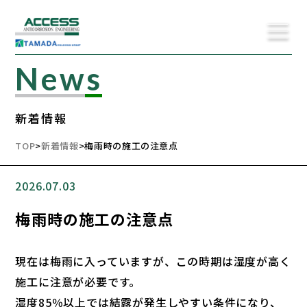
News
新着情報
TOP
>
新着情報
>
梅雨時の施工の注意点
2026.07.03
梅雨時の施工の注意点
現在は梅雨に入っていますが、この時期は湿度が高く
施工に注意が必要です。
湿度85％以上では結露が発生しやすい条件になり、