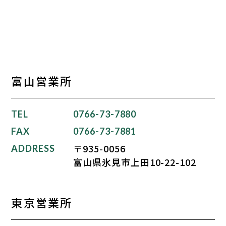
富山営業所
TEL
0766-73-7880
FAX
0766-73-7881
〒935-0056
ADDRESS
富山県氷見市上田10-22-102
東京営業所