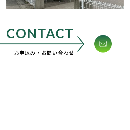
CONTACT
お申込み・お問い合わせ