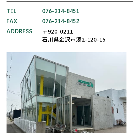
TEL
076-214-8451
FAX
076-214-8452
〒920-0211
ADDRESS
石川県金沢市湊2-120-15